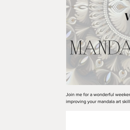
Join me for a wonderful weeken
improving your mandala art skill