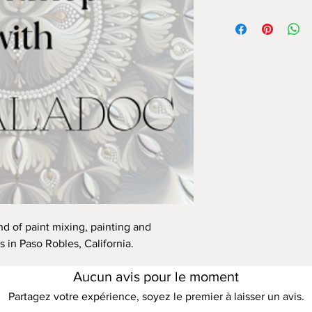
d of paint mixing, painting and
s in Paso Robles, California.
Aucun avis pour le moment
Partagez votre expérience, soyez le premier à laisser un avis.