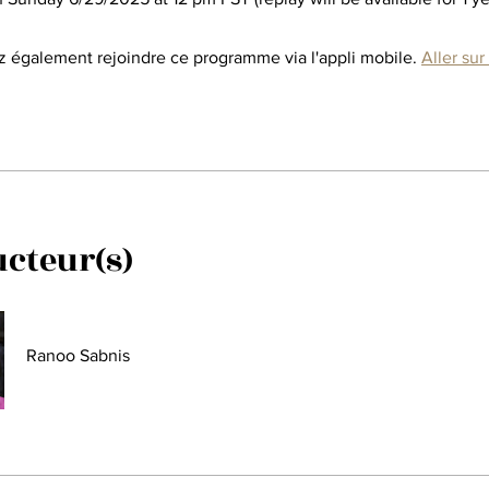
 également rejoindre ce programme via l'appli mobile.
Aller sur 
ucteur(s)
Ranoo Sabnis