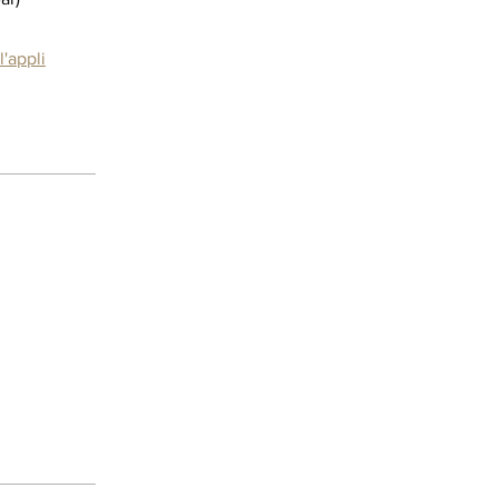
l'appli