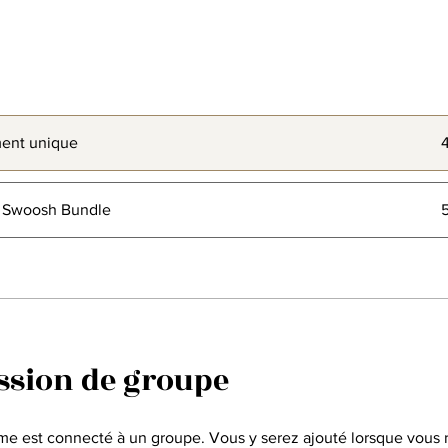
ent unique
l Swoosh Bundle
ssion de groupe
e est connecté à un groupe. Vous y serez ajouté lorsque vous r