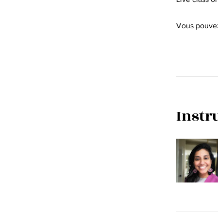
Vous pouvez
Instr