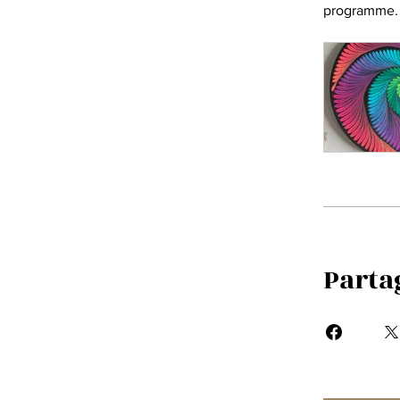
programme.
Parta