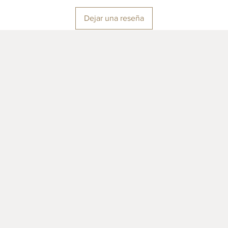
Dejar una reseña