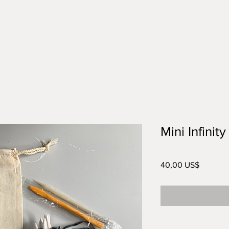
Mini Infinity 
Precio
40,00 US$