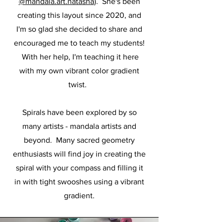
@mandala.art.natasha
). She's been
creating this layout since 2020, and
I'm so glad she decided to share and
encouraged me to teach my students!
With her help, I'm teaching it here
with my own vibrant color gradient
twist.
Spirals have been explored by so
many artists - mandala artists and
beyond. Many sacred geometry
enthusiasts will find joy in creating the
spiral with your compass and filling it
in with tight swooshes using a vibrant
gradient.