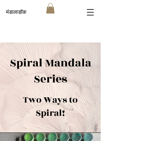
मंडालाडॉक
Spiral Mandala
Series
Two Ways to
Spiral!