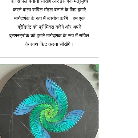
का सर्पिल बनाना सीखेंगे और इसे एक मंत्रमुग्ध
करने वाला सर्पिल मंडल बनाने के लिए हमारे
मार्गदर्शक के रूप में उपयोग करेंगे। हम एक
ग्रेडिएंट को प्रीमिक्स करेंगे और अपने
ब्रशस्ट्रोक को हमारे मार्गदर्शक के रूप में सर्पिल
के साथ फिट करना सीखेंगे।