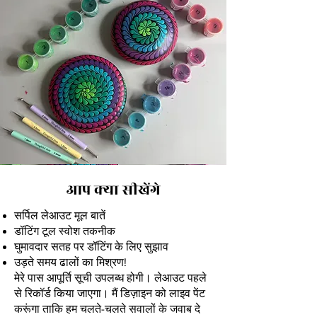
आप क्या सीखेंगे
सर्पिल लेआउट मूल बातें
डॉटिंग टूल स्वोश तकनीक
घुमावदार सतह पर डॉटिंग के लिए सुझाव
उड़ते समय ढालों का मिश्रण!
मेरे पास आपूर्ति सूची उपलब्ध होगी। लेआउट पहले
से रिकॉर्ड किया जाएगा। मैं डिज़ाइन को लाइव पेंट
करूंगा ताकि हम चलते-चलते सवालों के जवाब दे