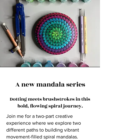
A new mandala series
Dotting meets brushstrokes in this
bold, flowing spiral journey.
Join me for a two-part creative
experience where we explore two
different paths to building vibrant
movement-filled spiral mandalas.