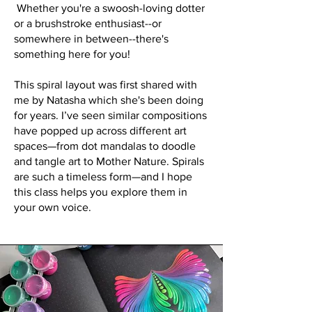
Whether you're a swoosh-loving dotter
or a brushstroke enthusiast--or
somewhere in between--there's
something here for you!
This spiral layout was first shared with
me by Natasha which she's been doing
for years. I’ve seen similar compositions
have popped up across different art
spaces—from dot mandalas to doodle
and tangle art to Mother Nature. Spirals
are such a timeless form—and I hope
this class helps you explore them in
your own voice.