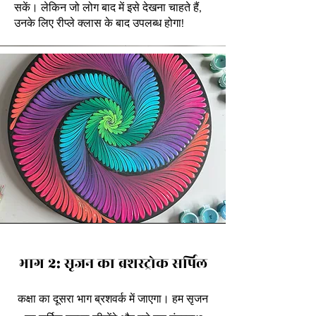
सकें। लेकिन जो लोग बाद में इसे देखना चाहते हैं,
उनके लिए रीप्ले क्लास के बाद उपलब्ध होगा!
भाग 2: सृजन का ब्रशस्ट्रोक सर्पिल
कक्षा का दूसरा भाग ब्रशवर्क में जाएगा। हम सृजन