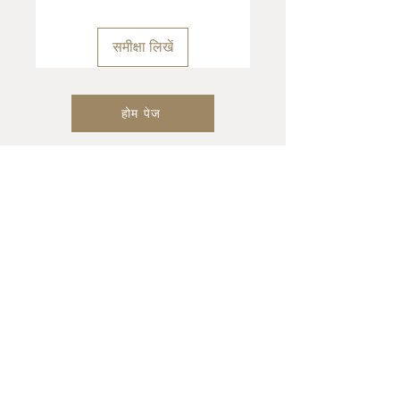
समीक्षा लिखें
होम पेज