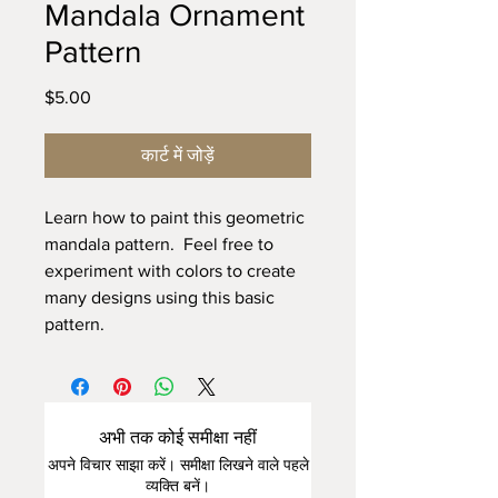
Mandala Ornament
Pattern
मूल्य
$5.00
कार्ट में जोड़ें
Learn how to paint this geometric
mandala pattern. Feel free to
experiment with colors to create
many designs using this basic
pattern.
अभी तक कोई समीक्षा नहीं
अपने विचार साझा करें। समीक्षा लिखने वाले पहले
व्यक्ति बनें।